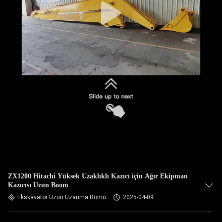
ZX1200 Hitachi Yüksek Uzaklıklı Kazıcı için Ağır Ekipman
Kazıcısı Uzun Boom
Ekskavatör Uzun Uzanma Bomu
2025-04-09