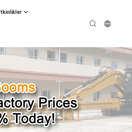
tkinlikler