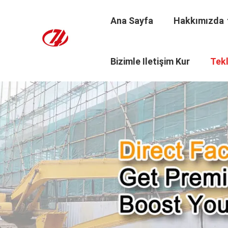
Ana Sayfa
Hakkımızda
Bizimle Iletişim Kur
Tekl