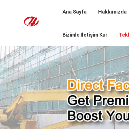
Ana Sayfa
Hakkımızda
Bizimle Iletişim Kur
Tekl