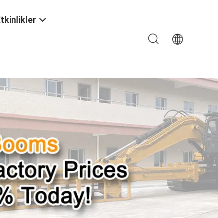
tkinlikler